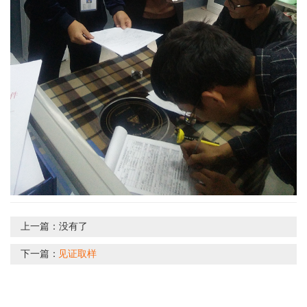
上一篇：
没有了
下一篇：
见证取样