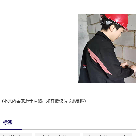
(本文内容来源于网络，如有侵权请联系删除)
标签