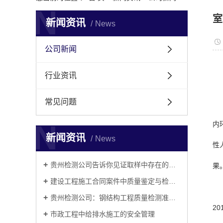
N
室
新闻资讯
News
公司新闻
行业资讯
常见问题
N
内
新闻资讯
News
性
贵州检测公司告诉你见证取样中存在的常见问题有哪些
果
建设工程施工合同案件中质量鉴定与检测的相关问题
贵州检测公司：钢结构工程质量检测准则（建议收藏）
2
市政工程中给排水施工的安全管理