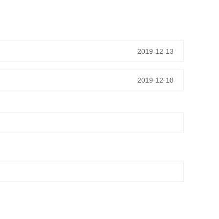
2019-12-13
2019-12-18