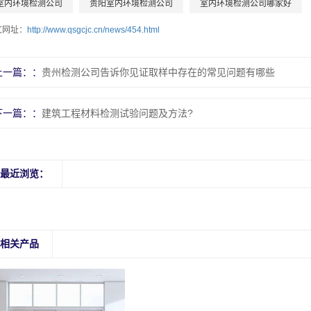
室内环境检测公司
贵阳室内环境检测公司
室内环境检测公司哪家好
文网址：
http://www.qsgcjc.cn/news/454.html
上一篇：
贵州检测公司告诉你见证取样中存在的常见问题有哪些
下一篇：
建筑工程材料检测试验问题及方法?
最近浏览：
相关产品