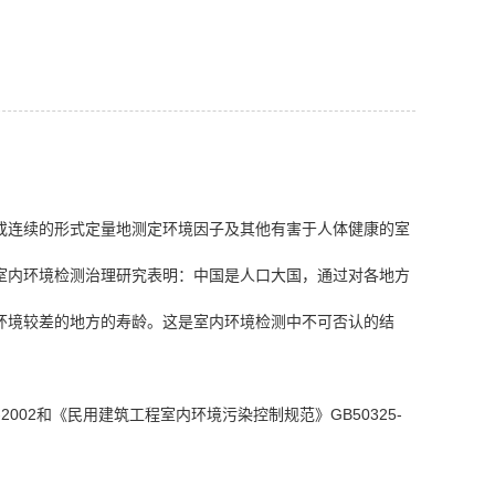
或连续的形式定量地测定环境因子及其他有害于人体健康的室
室内环境检测治理研究表明：中国是人口大国，通过对各地方
环境较差的地方的寿龄。这是室内环境检测中不可否认的结
2002和《民用建筑工程室内环境污染控制规范》GB50325-