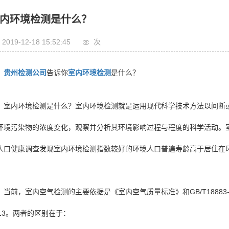
内环境检测是什么？
2019-12-18 15:52:45
次
贵州检测公司
告诉你
室内环境检测
是什么？
室内环境检测是什么？室内环境检测就是运用现代科学技术方法以间断
环境污染物的浓度变化，观察并分析其环境影响过程与程度的科学活动。
人口健康调查发现室内环境检测指数较好的环境人口普遍寿龄高于居住在
。
当前，室内空气检测的主要依据是《室内空气质量标准》和GB/T18883-
013。两者的区别在于：