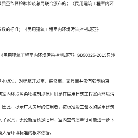
局及国家质量监督检验检疫总局联合颁布的；《民用建筑工程室内环
关的参数的标准；《民用建筑工程室内环境污染控制规范》
 《民用建筑工程室内环境污染控制规范》GB50325-2013只涉
环境的基本标准，对建筑开发商、装修商、家具商并没有强制约束
筑室内环境污染物控制规范》则是在民用建筑工程室内环境污
。因此，提示广大房屋的使用者，按标准竣工验收的民用建筑
入了家具，无论新居还是旧屋，室内空气质量很可能进一步下
康人居环境标准的根本依据。