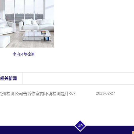
室内环境检测
相关新闻
贵州检测公司告诉你室内环境检测是什么？
2023-02-27