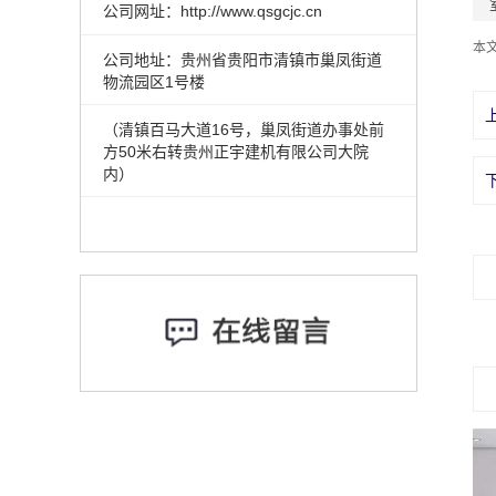
公司网址：http://www.qsgcjc.cn
本
公司地址：
贵州省贵阳市清镇市巢凤街道
物流园区1号楼
（清镇百马大道16号，巢凤街道办事处前
方50米右转贵州正宇建机有限公司大院
内）