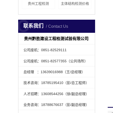
贵州工程检测
主体结构检测价格
C
联系我们
Contact Us
贵州黔胜建设工程检测试验有限公司
公司座机：0851-82529111
公司座机：0851-82577355（公共场所）
总经理 ：13639016988（王/总经理）
技术咨询：18785195410（彭/总工程师）
人才招聘：13608544256（徐/副总经理）
业务咨询：18788676637（彭/副总经理）